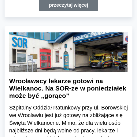
przeczytaj więcej
Wrocławscy lekarze gotowi na
Wielkanoc. Na SOR-ze w poniedziałek
może być „gorąco”
Szpitalny Oddział Ratunkowy przy ul. Borowskiej
we Wrocławiu jest już gotowy na zbliżające się
Święta Wielkanocne. Mimo, że dla wielu osób
najbliższe dni będą wolne od pracy, lekarze i