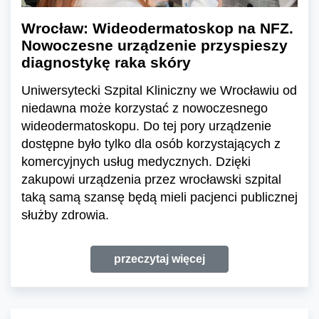
Wrocław: Wideodermatoskop na NFZ.
Nowoczesne urządzenie przyspieszy
diagnostykę raka skóry
Uniwersytecki Szpital Kliniczny we Wrocławiu od
niedawna może korzystać z nowoczesnego
wideodermatoskopu. Do tej pory urządzenie
dostępne było tylko dla osób korzystających z
komercyjnych usług medycznych. Dzięki
zakupowi urządzenia przez wrocławski szpital
taką samą szansę będą mieli pacjenci publicznej
służby zdrowia.
przeczytaj więcej