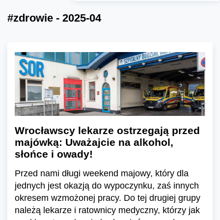
#zdrowie - 2025-04
Wrocławscy lekarze ostrzegają przed
majówką: Uważajcie na alkohol,
słońce i owady!
Przed nami długi weekend majowy, który dla
jednych jest okazją do wypoczynku, zaś innych
okresem wzmożonej pracy. Do tej drugiej grupy
należą lekarze i ratownicy medyczny, którzy jak