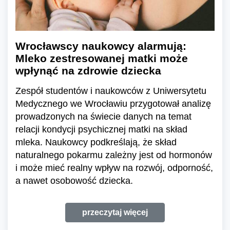
Wrocławscy naukowcy alarmują:
Mleko zestresowanej matki może
wpłynąć na zdrowie dziecka
Zespół studentów i naukowców z Uniwersytetu
Medycznego we Wrocławiu przygotował analizę
prowadzonych na świecie danych na temat
relacji kondycji psychicznej matki na skład
mleka. Naukowcy podkreślają, że skład
naturalnego pokarmu zależny jest od hormonów
i może mieć realny wpływ na rozwój, odporność,
a nawet osobowość dziecka.
przeczytaj więcej