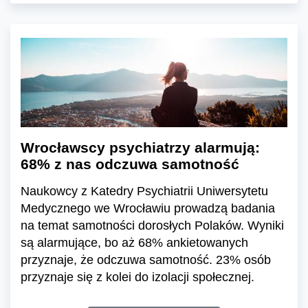
Wrocławscy psychiatrzy alarmują:
68% z nas odczuwa samotność
Naukowcy z Katedry Psychiatrii Uniwersytetu
Medycznego we Wrocławiu prowadzą badania
na temat samotności dorosłych Polaków. Wyniki
są alarmujące, bo aż 68% ankietowanych
przyznaje, że odczuwa samotność. 23% osób
przyznaje się z kolei do izolacji społecznej.