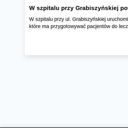
W szpitalu przy Grabiszyńskiej po
W szpitalu przy ul. Grabiszyńskiej uruchom
które ma przygotowywać pacjentów do lecz