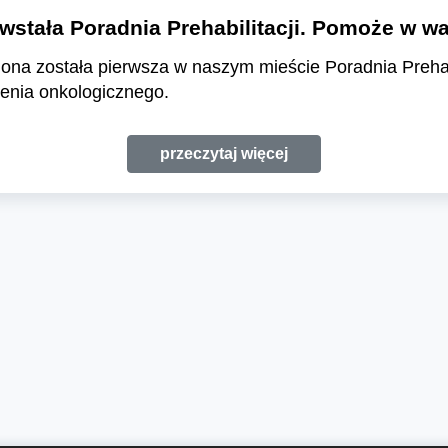
wstała Poradnia Prehabilitacji. Pomoże w wa
iona została pierwsza w naszym mieście Poradnia Prehabil
enia onkologicznego.
przeczytaj więcej