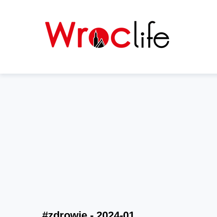
#zdrowie - 2024-01