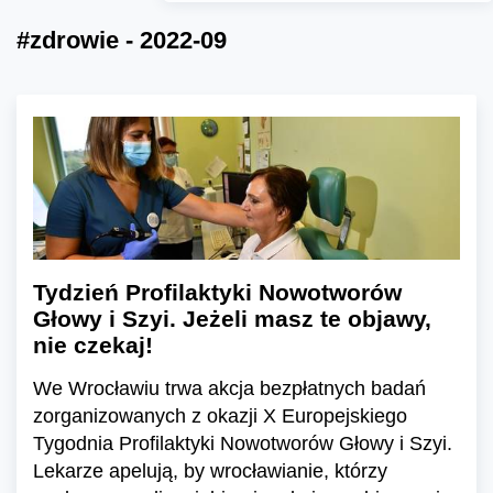
#zdrowie - 2022-09
Tydzień Profilaktyki Nowotworów
Głowy i Szyi. Jeżeli masz te objawy,
nie czekaj!
We Wrocławiu trwa akcja bezpłatnych badań
zorganizowanych z okazji X Europejskiego
Tygodnia Profilaktyki Nowotworów Głowy i Szyi.
Lekarze apelują, by wrocławianie, którzy