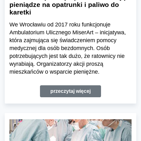
pieniądze na opatrunki i paliwo do
karetki
We Wrocławiu od 2017 roku funkcjonuje
Ambulatorium Ulicznego MiserArt – inicjatywa,
która zajmująca się świadczeniem pomocy
medycznej dla osób bezdomnych. Osób
potrzebujących jest tak dużo, że ratownicy nie
wyrabiają. Organizatorzy akcji proszą
mieszkańców o wsparcie pieniężne.
przeczytaj więcej