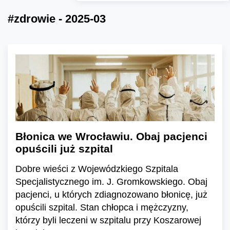
#zdrowie - 2025-03
Błonica we Wrocławiu. Obaj pacjenci
opuścili już szpital
Dobre wieści z Wojewódzkiego Szpitala
Specjalistycznego im. J. Gromkowskiego. Obaj
pacjenci, u których zdiagnozowano błonicę, już
opuścili szpital. Stan chłopca i mężczyzny,
którzy byli leczeni w szpitalu przy Koszarowej