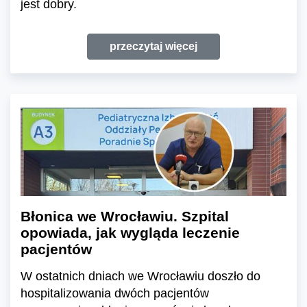
jest dobry.
przeczytaj więcej
Błonica we Wrocławiu. Szpital
opowiada, jak wygląda leczenie
pacjentów
W ostatnich dniach we Wrocławiu doszło do
hospitalizowania dwóch pacjentów