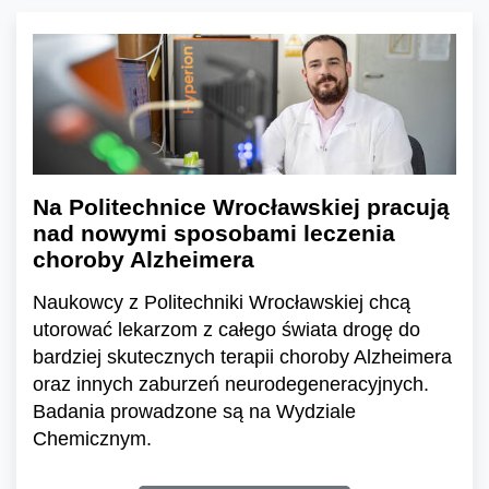
Na Politechnice Wrocławskiej pracują
nad nowymi sposobami leczenia
choroby Alzheimera
Naukowcy z Politechniki Wrocławskiej chcą
utorować lekarzom z całego świata drogę do
bardziej skutecznych terapii choroby Alzheimera
oraz innych zaburzeń neurodegeneracyjnych.
Badania prowadzone są na Wydziale
Chemicznym.