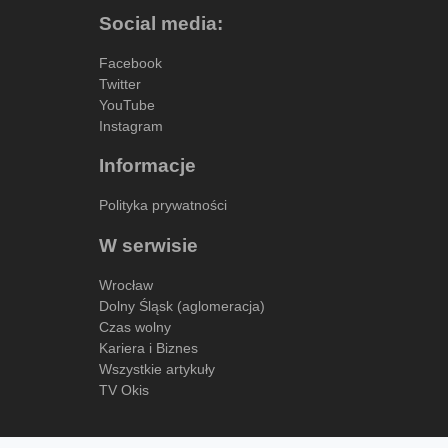
Social media:
Facebook
Twitter
YouTube
Instagram
Informacje
Polityka prywatności
W serwisie
Wrocław
Dolny Śląsk (aglomeracja)
Czas wolny
Kariera i Biznes
Wszystkie artykuły
TV Okis