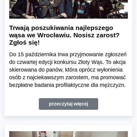
Trwają poszukiwania najlepszego
wąsa we Wrocławiu. Nosisz zarost?
Zgłoś się!
Do 15 października trwa przyjmowanie zgłoszeń
do czwartej edycji konkursu Złoty Wąs. To akcja
skierowana do panów, która oprócz wyłonienia
osób z najciekawszym zarostem, ma promować
bezpłatne badania profilaktyczne dla mężczyzn.
przeczytaj więcej