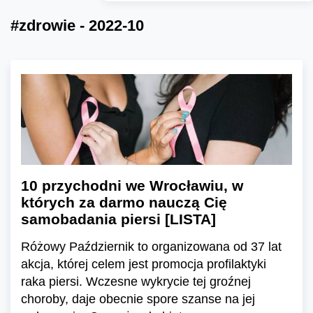
#zdrowie - 2022-10
10 przychodni we Wrocławiu, w
których za darmo nauczą Cię
samobadania piersi [LISTA]
Różowy Październik to organizowana od 37 lat
akcja, której celem jest promocja profilaktyki
raka piersi. Wczesne wykrycie tej groźnej
choroby, daje obecnie spore szanse na jej