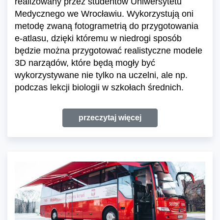
realizowany przez studentów Uniwersytetu
Medycznego we Wrocławiu. Wykorzystują oni
metodę zwaną fotogrametrią do przygotowania
e-atlasu, dzięki któremu w niedrogi sposób
będzie można przygotować realistyczne modele
3D narządów, które będą mogły być
wykorzystywane nie tylko na uczelni, ale np.
podczas lekcji biologii w szkołach średnich.
przeczytaj więcej