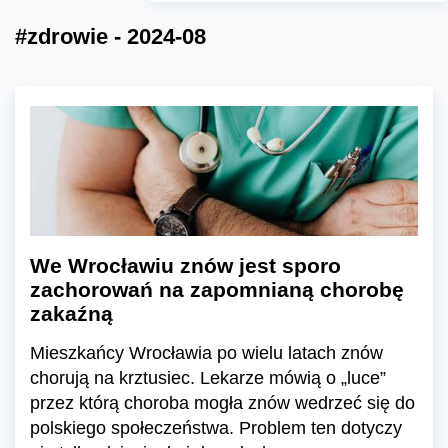
#zdrowie - 2024-08
We Wrocławiu znów jest sporo
zachorowań na zapomnianą chorobę
zakaźną
Mieszkańcy Wrocławia po wielu latach znów
chorują na krztusiec. Lekarze mówią o „luce”
przez którą choroba mogła znów wedrzeć się do
polskiego społeczeństwa. Problem ten dotyczy