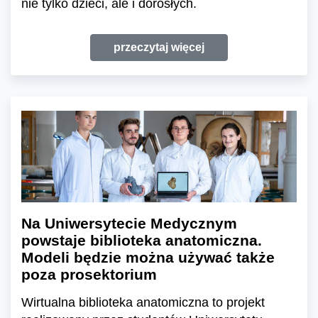
nie tylko dzieci, ale i dorosłych.
przeczytaj więcej
Na Uniwersytecie Medycznym
powstaje biblioteka anatomiczna.
Modeli będzie można używać także
poza prosektorium
Wirtualna biblioteka anatomiczna to projekt