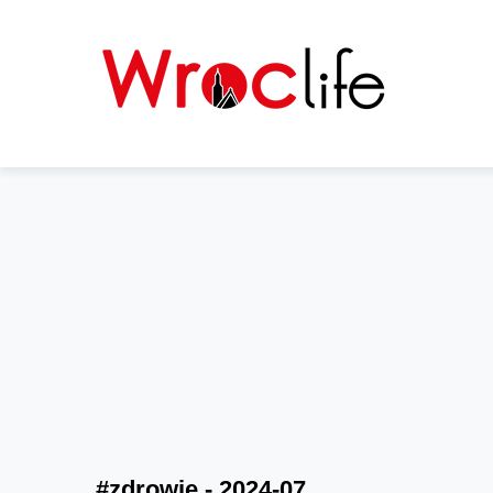
#zdrowie - 2024-07