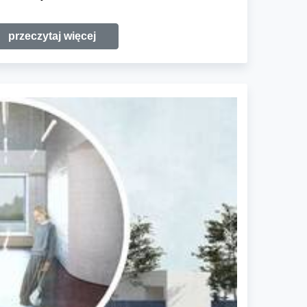
przeczytaj więcej