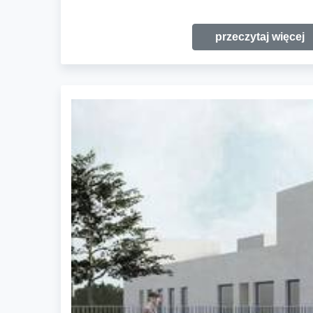
przeczytaj więcej