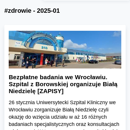
#zdrowie - 2025-01
Bezpłatne badania we Wrocławiu.
Szpital z Borowskiej organizuje Białą
Niedzielę [ZAPISY]
26 stycznia Uniwersytecki Szpital Kliniczny we
Wrocławiu zorganizuje Białą Niedzielę czyli
okazję do wzięcia udziału w aż 16 różnych
badaniach specjalistycznych oraz konsultacjach