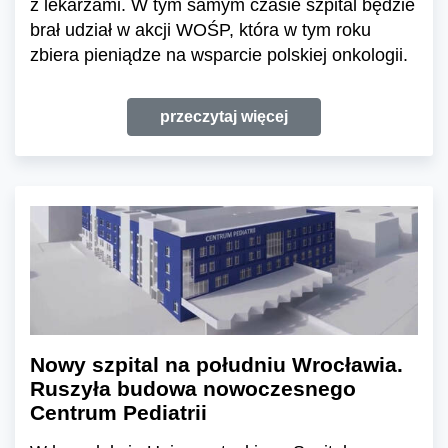
z lekarzami. W tym samym czasie szpital będzie
brał udział w akcji WOŚP, która w tym roku
zbiera pieniądze na wsparcie polskiej onkologii.
przeczytaj więcej
Nowy szpital na południu Wrocławia.
Ruszyła budowa nowoczesnego
Centrum Pediatrii