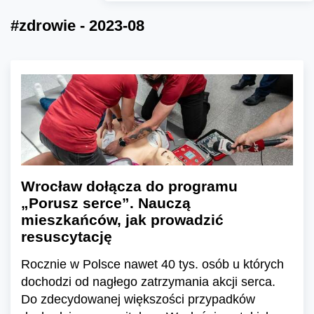
#zdrowie - 2023-08
Wrocław dołącza do programu
„Porusz serce”. Nauczą
mieszkańców, jak prowadzić
resuscytację
Rocznie w Polsce nawet 40 tys. osób u których
dochodzi od nagłego zatrzymania akcji serca.
Do zdecydowanej większości przypadków