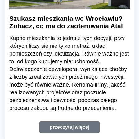
Szukasz mieszkania we Wrocławiu?
Zobacz, co ma do zaoferowania Atal
Kupno mieszkania to jedna z tych decyzji, przy
których liczy się nie tylko metraż, układ
pomieszczeń czy lokalizacja. Równie ważne jest
to, od kogo kupujemy nieruchomość.
Doświadczenie dewelopera, wynikające choćby
z liczby zrealizowanych przez niego inwestycji,
może być równie ważne. Renoma firmy, jakość
realizowanych projektów oraz poczucie
bezpieczeństwa i pewności podczas całego
procesu zakupu są trudne do przecenienia.
przeczytaj więcej