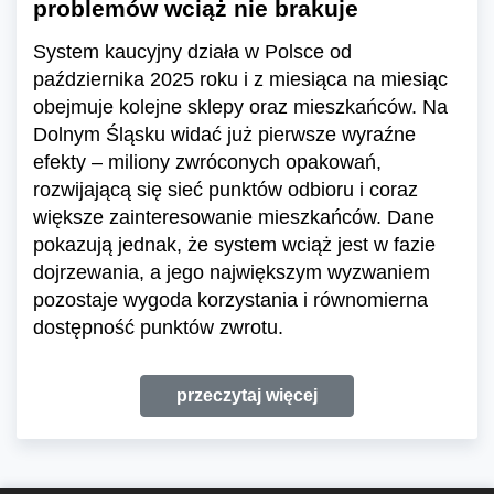
problemów wciąż nie brakuje
System kaucyjny działa w Polsce od
października 2025 roku i z miesiąca na miesiąc
obejmuje kolejne sklepy oraz mieszkańców. Na
Dolnym Śląsku widać już pierwsze wyraźne
efekty – miliony zwróconych opakowań,
rozwijającą się sieć punktów odbioru i coraz
większe zainteresowanie mieszkańców. Dane
pokazują jednak, że system wciąż jest w fazie
dojrzewania, a jego największym wyzwaniem
pozostaje wygoda korzystania i równomierna
dostępność punktów zwrotu.
przeczytaj więcej