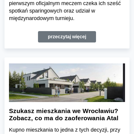
pierwszym oficjalnym meczem czeka ich sześć
spotkań sparingowych oraz udział w
międzynarodowym turnieju.
przeczytaj więcej
Szukasz mieszkania we Wrocławiu?
Zobacz, co ma do zaoferowania Atal
Kupno mieszkania to jedna z tych decyzji, przy