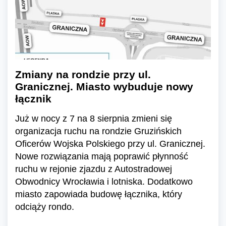
Zmiany na rondzie przy ul.
Granicznej. Miasto wybuduje nowy
łącznik
Już w nocy z 7 na 8 sierpnia zmieni się
organizacja ruchu na rondzie Gruzińskich
Oficerów Wojska Polskiego przy ul. Granicznej.
Nowe rozwiązania mają poprawić płynność
ruchu w rejonie zjazdu z Autostradowej
Obwodnicy Wrocławia i lotniska. Dodatkowo
miasto zapowiada budowę łącznika, który
odciąży rondo.