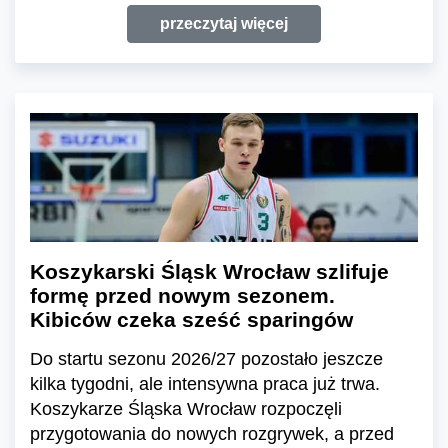
przeczytaj więcej
Koszykarski Śląsk Wrocław szlifuje
formę przed nowym sezonem.
Kibiców czeka sześć sparingów
Do startu sezonu 2026/27 pozostało jeszcze
kilka tygodni, ale intensywna praca już trwa.
Koszykarze Śląska Wrocław rozpoczęli
przygotowania do nowych rozgrywek, a przed