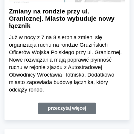
Zmiany na rondzie przy ul.
Granicznej. Miasto wybuduje nowy
łącznik
Już w nocy z 7 na 8 sierpnia zmieni się
organizacja ruchu na rondzie Gruzińskich
Oficerów Wojska Polskiego przy ul. Granicznej.
Nowe rozwiązania mają poprawić płynność
ruchu w rejonie zjazdu z Autostradowej
Obwodnicy Wrocławia i lotniska. Dodatkowo
miasto zapowiada budowę łącznika, który
odciąży rondo.
przeczytaj więcej