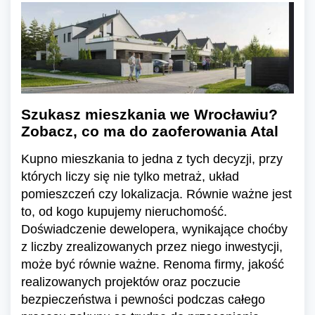
Szukasz mieszkania we Wrocławiu?
Zobacz, co ma do zaoferowania Atal
Kupno mieszkania to jedna z tych decyzji, przy
których liczy się nie tylko metraż, układ
pomieszczeń czy lokalizacja. Równie ważne jest
to, od kogo kupujemy nieruchomość.
Doświadczenie dewelopera, wynikające choćby
z liczby zrealizowanych przez niego inwestycji,
może być równie ważne. Renoma firmy, jakość
realizowanych projektów oraz poczucie
bezpieczeństwa i pewności podczas całego