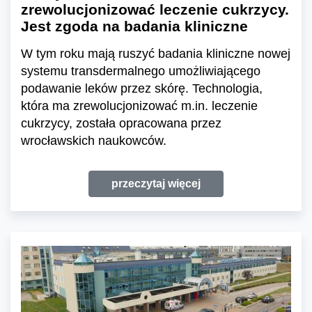
zrewolucjonizować leczenie cukrzycy.
Jest zgoda na badania kliniczne
W tym roku mają ruszyć badania kliniczne nowej
systemu transdermalnego umożliwiającego
podawanie leków przez skórę. Technologia,
która ma zrewolucjonizować m.in. leczenie
cukrzycy, została opracowana przez
wrocławskich naukowców.
przeczytaj więcej