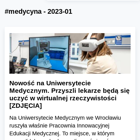
#medycyna - 2023-01
Nowość na Uniwersytecie
Medycznym. Przyszli lekarze będą się
uczyć w wirtualnej rzeczywistości
[ZDJĘCIA]
Na Uniwersytecie Medycznym we Wrocławiu
ruszyła właśnie Pracownia Innowacyjnej
Edukacji Medycznej. To miejsce, w którym