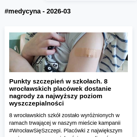
#medycyna - 2026-03
Punkty szczepień w szkołach. 8
wrocławskich placówek dostanie
nagrody za najwyższy poziom
wyszczepialności
8 wrocławskich szkół zostało wyróżnionych w
ramach trwającej w naszym mieście kampanii
#WrocławSięSzczepi. Placówki z największym