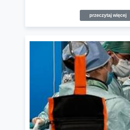
przeczytaj więcej