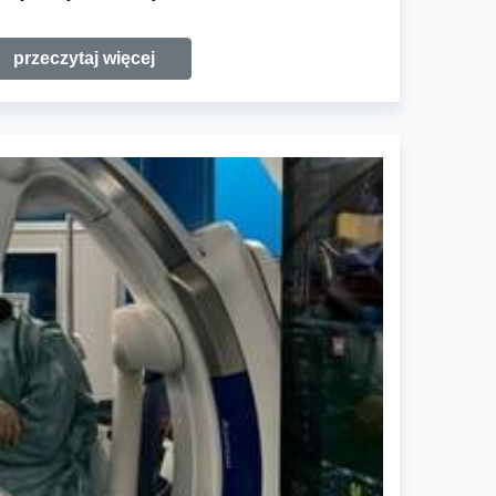
przeczytaj więcej