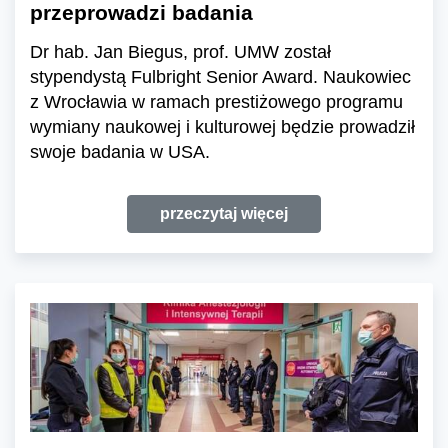
przeprowadzi badania
Dr hab. Jan Biegus, prof. UMW został
stypendystą Fulbright Senior Award. Naukowiec
z Wrocławia w ramach prestiżowego programu
wymiany naukowej i kulturowej będzie prowadził
swoje badania w USA.
przeczytaj więcej