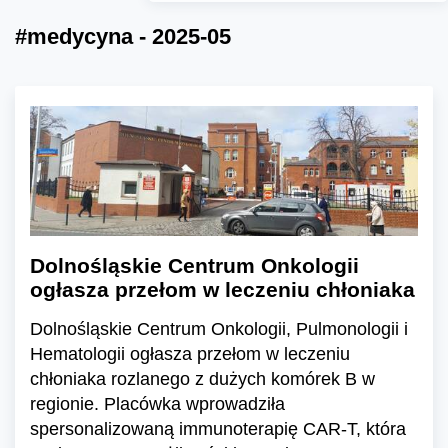
#medycyna - 2025-05
Dolnośląskie Centrum Onkologii
ogłasza przełom w leczeniu chłoniaka
Dolnośląskie Centrum Onkologii, Pulmonologii i
Hematologii ogłasza przełom w leczeniu
chłoniaka rozlanego z dużych komórek B w
regionie. Placówka wprowadziła
spersonalizowaną immunoterapię CAR-T, która