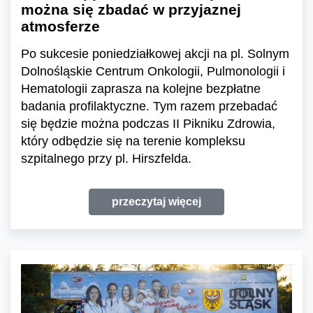
można się zbadać w przyjaznej
atmosferze
Po sukcesie poniedziałkowej akcji na pl. Solnym
Dolnośląskie Centrum Onkologii, Pulmonologii i
Hematologii zaprasza na kolejne bezpłatne
badania profilaktyczne. Tym razem przebadać
się będzie można podczas II Pikniku Zdrowia,
który odbędzie się na terenie kompleksu
szpitalnego przy pl. Hirszfelda.
przeczytaj więcej