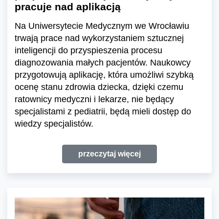
pracuje nad aplikacją
Na Uniwersytecie Medycznym we Wrocławiu
trwają prace nad wykorzystaniem sztucznej
inteligencji do przyspieszenia procesu
diagnozowania małych pacjentów. Naukowcy
przygotowują aplikację, która umożliwi szybką
ocenę stanu zdrowia dziecka, dzięki czemu
ratownicy medyczni i lekarze, nie będący
specjalistami z pediatrii, będą mieli dostęp do
wiedzy specjalistów.
przeczytaj więcej