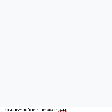
Polityka prywatności oraz informacja o
COOKIE