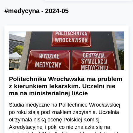
#medycyna - 2024-05
Politechnika Wrocławska ma problem
z kierunkiem lekarskim. Uczelni nie
ma na ministerialnej liście
Studia medyczne na Politechnice Wrocławskiej
po roku stają pod znakiem zapytania. Uczelnia
otrzymała niską ocenę Polskiej Komisji
Akredytacyjnej i póki co nie znalazła się na