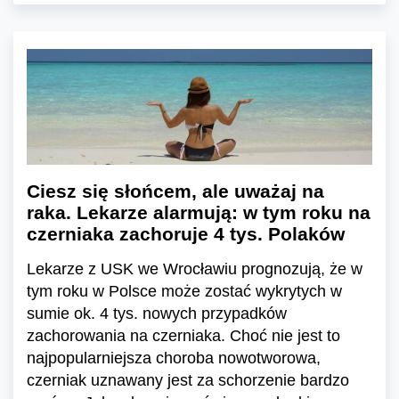
Ciesz się słońcem, ale uważaj na
raka. Lekarze alarmują: w tym roku na
czerniaka zachoruje 4 tys. Polaków
Lekarze z USK we Wrocławiu prognozują, że w
tym roku w Polsce może zostać wykrytych w
sumie ok. 4 tys. nowych przypadków
zachorowania na czerniaka. Choć nie jest to
najpopularniejsza choroba nowotworowa,
czerniak uznawany jest za schorzenie bardzo