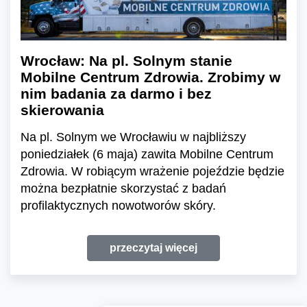
Wrocław: Na pl. Solnym stanie
Mobilne Centrum Zdrowia. Zrobimy w
nim badania za darmo i bez
skierowania
Na pl. Solnym we Wrocławiu w najbliższy
poniedziałek (6 maja) zawita Mobilne Centrum
Zdrowia. W robiącym wrażenie pojeździe będzie
można bezpłatnie skorzystać z badań
profilaktycznych nowotworów skóry.
przeczytaj więcej