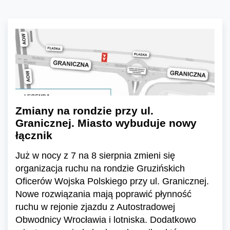
Zmiany na rondzie przy ul.
Granicznej. Miasto wybuduje nowy
łącznik
Już w nocy z 7 na 8 sierpnia zmieni się
organizacja ruchu na rondzie Gruzińskich
Oficerów Wojska Polskiego przy ul. Granicznej.
Nowe rozwiązania mają poprawić płynność
ruchu w rejonie zjazdu z Autostradowej
Obwodnicy Wrocławia i lotniska. Dodatkowo