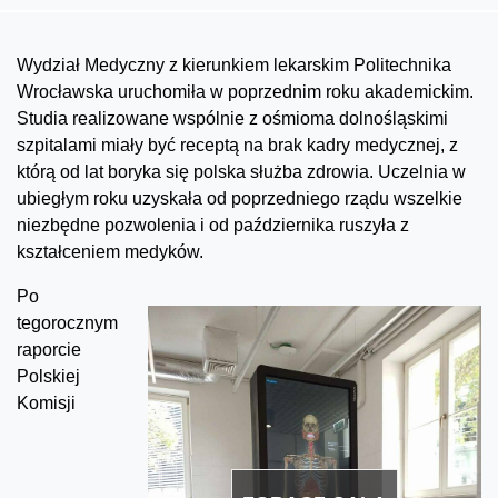
Wydział Medyczny z kierunkiem lekarskim Politechnika
Wrocławska uruchomiła w poprzednim roku akademickim.
Studia realizowane wspólnie z ośmioma dolnośląskimi
szpitalami miały być receptą na brak kadry medycznej, z
którą od lat boryka się polska służba zdrowia. Uczelnia w
ubiegłym roku uzyskała od poprzedniego rządu wszelkie
niezbędne pozwolenia i od października ruszyła z
kształceniem medyków.
Po
tegorocznym
raporcie
Polskiej
Komisji