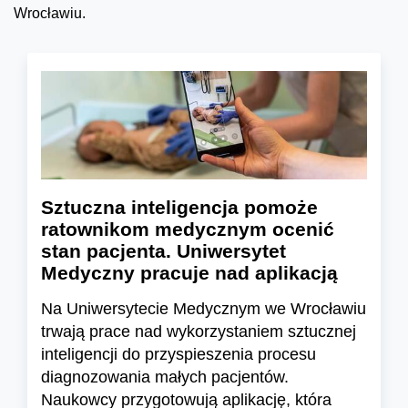
Wrocławiu.
Sztuczna inteligencja pomoże
ratownikom medycznym ocenić
stan pacjenta. Uniwersytet
Medyczny pracuje nad aplikacją
Na Uniwersytecie Medycznym we Wrocławiu
trwają prace nad wykorzystaniem sztucznej
inteligencji do przyspieszenia procesu
diagnozowania małych pacjentów.
Naukowcy przygotowują aplikację, która