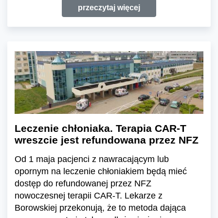
przeczytaj więcej
Leczenie chłoniaka. Terapia CAR-T
wreszcie jest refundowana przez NFZ
Od 1 maja pacjenci z nawracającym lub
opornym na leczenie chłoniakiem będą mieć
dostęp do refundowanej przez NFZ
nowoczesnej terapii CAR-T. Lekarze z
Borowskiej przekonują, że to metoda dająca