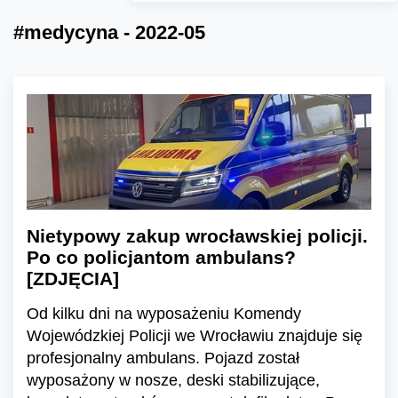
#medycyna - 2022-05
Nietypowy zakup wrocławskiej policji.
Po co policjantom ambulans?
[ZDJĘCIA]
Od kilku dni na wyposażeniu Komendy
Wojewódzkiej Policji we Wrocławiu znajduje się
profesjonalny ambulans. Pojazd został
wyposażony w nosze, deski stabilizujące,