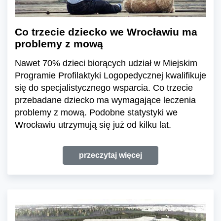
Co trzecie dziecko we Wrocławiu ma
problemy z mową
Nawet 70% dzieci biorących udział w Miejskim
Programie Profilaktyki Logopedycznej kwalifikuje
się do specjalistycznego wsparcia. Co trzecie
przebadane dziecko ma wymagające leczenia
problemy z mową. Podobne statystyki we
Wrocławiu utrzymują się już od kilku lat.
przeczytaj więcej