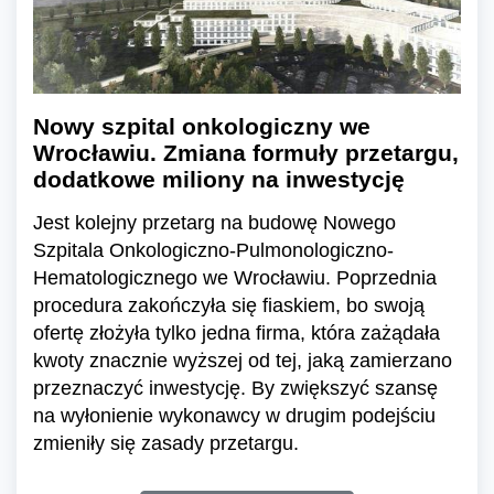
Nowy szpital onkologiczny we
Wrocławiu. Zmiana formuły przetargu,
dodatkowe miliony na inwestycję
Jest kolejny przetarg na budowę Nowego
Szpitala Onkologiczno-Pulmonologiczno-
Hematologicznego we Wrocławiu. Poprzednia
procedura zakończyła się fiaskiem, bo swoją
ofertę złożyła tylko jedna firma, która zażądała
kwoty znacznie wyższej od tej, jaką zamierzano
przeznaczyć inwestycję. By zwiększyć szansę
na wyłonienie wykonawcy w drugim podejściu
zmieniły się zasady przetargu.