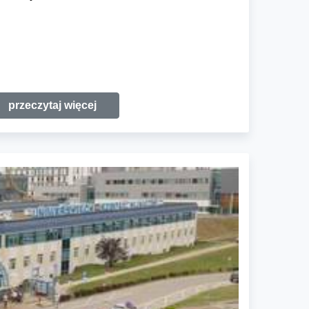
przeczytaj więcej