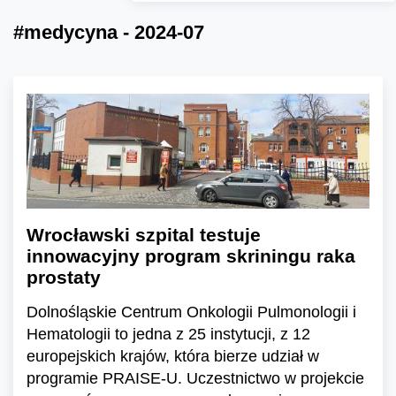
#medycyna - 2024-07
Wrocławski szpital testuje
innowacyjny program skriningu raka
prostaty
Dolnośląskie Centrum Onkologii Pulmonologii i
Hematologii to jedna z 25 instytucji, z 12
europejskich krajów, która bierze udział w
programie PRAISE-U. Uczestnictwo w projekcie