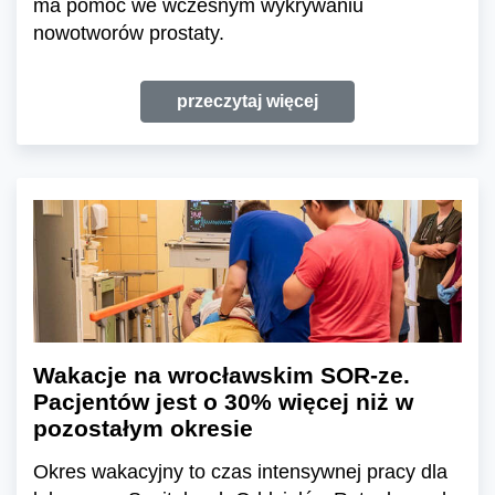
ma pomóc we wczesnym wykrywaniu
nowotworów prostaty.
przeczytaj więcej
Wakacje na wrocławskim SOR-ze.
Pacjentów jest o 30% więcej niż w
pozostałym okresie
Okres wakacyjny to czas intensywnej pracy dla