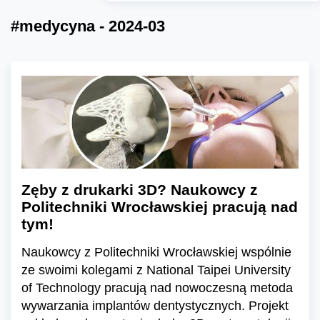
#medycyna - 2024-03
Zęby z drukarki 3D? Naukowcy z
Politechniki Wrocławskiej pracują nad
tym!
Naukowcy z Politechniki Wrocławskiej wspólnie
ze swoimi kolegami z National Taipei University
of Technology pracują nad nowoczesną metoda
wywarzania implantów dentystycznych. Projekt