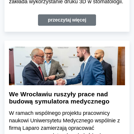
zakłada wykorzystanie druku 3D w stomatologii.
przeczytaj więcej
We Wrocławiu ruszyły prace nad
budową symulatora medycznego
W ramach wspólnego projektu pracownicy
naukowi Uniwersytetu Medycznego wspólnie z
firmą Laparo zamierzają opracować