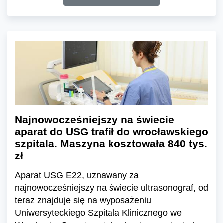
Najnowocześniejszy na świecie
aparat do USG trafił do wrocławskiego
szpitala. Maszyna kosztowała 840 tys.
zł
Aparat USG E22, uznawany za
najnowocześniejszy na świecie ultrasonograf, od
teraz znajduje się na wyposażeniu
Uniwersyteckiego Szpitala Klinicznego we