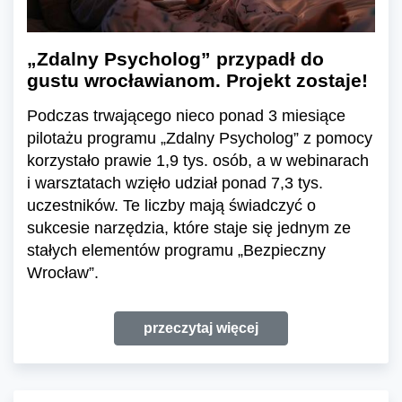
„Zdalny Psycholog” przypadł do
gustu wrocławianom. Projekt zostaje!
Podczas trwającego nieco ponad 3 miesiące
pilotażu programu „Zdalny Psycholog” z pomocy
korzystało prawie 1,9 tys. osób, a w webinarach
i warsztatach wzięło udział ponad 7,3 tys.
uczestników. Te liczby mają świadczyć o
sukcesie narzędzia, które staje się jednym ze
stałych elementów programu „Bezpieczny
Wrocław”.
przeczytaj więcej