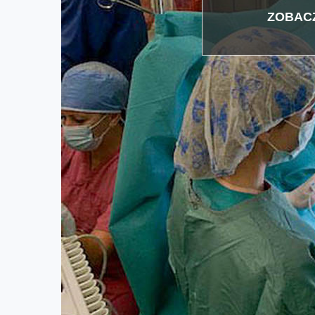
ZOBACZ