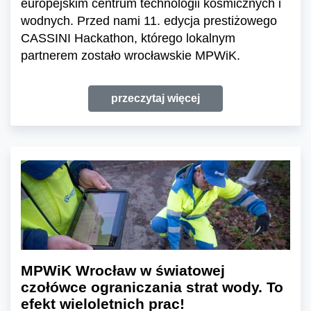
europejskim centrum technologii kosmicznych i
wodnych. Przed nami 11. edycja prestiżowego
CASSINI Hackathon, którego lokalnym
partnerem zostało wrocławskie MPWiK.
przeczytaj więcej
MPWiK Wrocław w światowej
czołówce ograniczania strat wody. To
efekt wieloletnich prac!