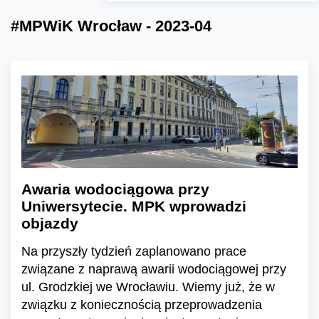
#MPWiK Wrocław - 2023-04
Awaria wodociągowa przy
Uniwersytecie. MPK wprowadzi
objazdy
Na przyszły tydzień zaplanowano prace
związane z naprawą awarii wodociągowej przy
ul. Grodzkiej we Wrocławiu. Wiemy już, że w
związku z koniecznością przeprowadzenia