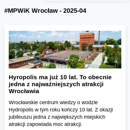
#MPWiK Wrocław - 2025-04
Hyropolis ma już 10 lat. To obecnie
jedna z najważniejszych atrakcji
Wrocławia
Wrocławskie centrum wiedzy o wodzie
Hydropolis w tym roku kończy 10 lat. Z okazji
jubileuszu jedna z największych miejskich
atrakcji zapowiada moc atrakcji.