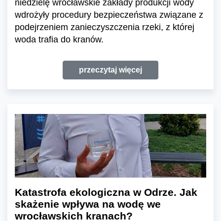
niedzielę wrocławskie zakłady produkcji wody
wdrożyły procedury bezpieczeństwa związane z
podejrzeniem zanieczyszczenia rzeki, z której
woda trafia do kranów.
przeczytaj więcej
Katastrofa ekologiczna w Odrze. Jak
skażenie wpływa na wodę we
wrocławskich kranach?