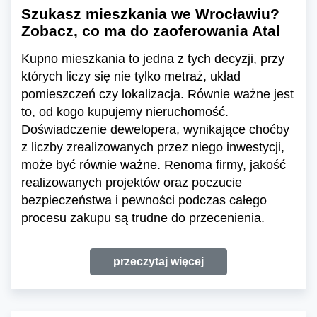
Szukasz mieszkania we Wrocławiu?
Zobacz, co ma do zaoferowania Atal
Kupno mieszkania to jedna z tych decyzji, przy
których liczy się nie tylko metraż, układ
pomieszczeń czy lokalizacja. Równie ważne jest
to, od kogo kupujemy nieruchomość.
Doświadczenie dewelopera, wynikające choćby
z liczby zrealizowanych przez niego inwestycji,
może być równie ważne. Renoma firmy, jakość
realizowanych projektów oraz poczucie
bezpieczeństwa i pewności podczas całego
procesu zakupu są trudne do przecenienia.
przeczytaj więcej