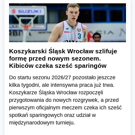
Koszykarski Śląsk Wrocław szlifuje
formę przed nowym sezonem.
Kibiców czeka sześć sparingów
Do startu sezonu 2026/27 pozostało jeszcze
kilka tygodni, ale intensywna praca już trwa.
Koszykarze Śląska Wrocław rozpoczęli
przygotowania do nowych rozgrywek, a przed
pierwszym oficjalnym meczem czeka ich sześć
spotkań sparingowych oraz udział w
międzynarodowym turnieju.