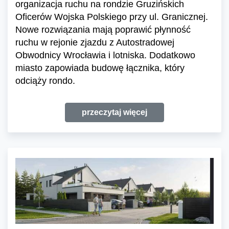
organizacja ruchu na rondzie Gruzińskich
Oficerów Wojska Polskiego przy ul. Granicznej.
Nowe rozwiązania mają poprawić płynność
ruchu w rejonie zjazdu z Autostradowej
Obwodnicy Wrocławia i lotniska. Dodatkowo
miasto zapowiada budowę łącznika, który
odciąży rondo.
przeczytaj więcej