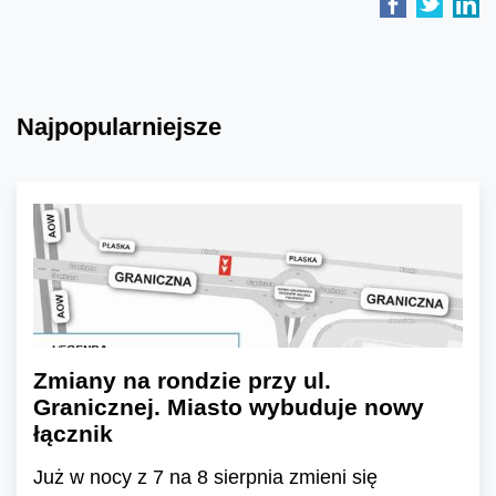
Najpopularniejsze
Zmiany na rondzie przy ul.
Granicznej. Miasto wybuduje nowy
łącznik
Już w nocy z 7 na 8 sierpnia zmieni się