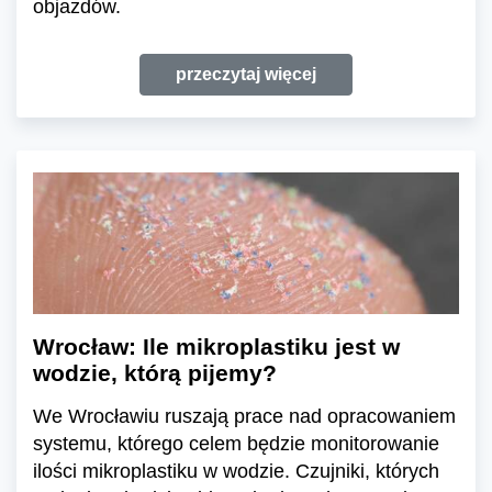
objazdów.
przeczytaj więcej
Wrocław: Ile mikroplastiku jest w
wodzie, którą pijemy?
We Wrocławiu ruszają prace nad opracowaniem
systemu, którego celem będzie monitorowanie
ilości mikroplastiku w wodzie. Czujniki, których