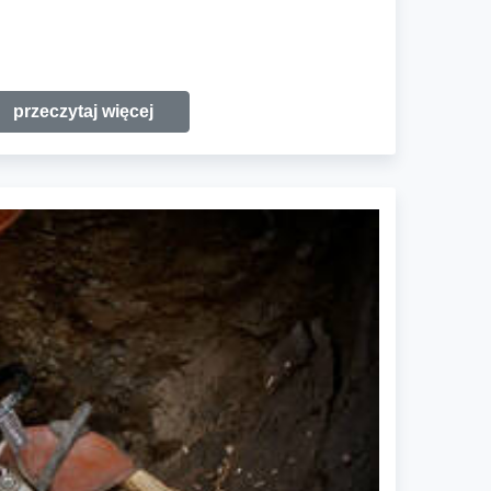
przeczytaj więcej