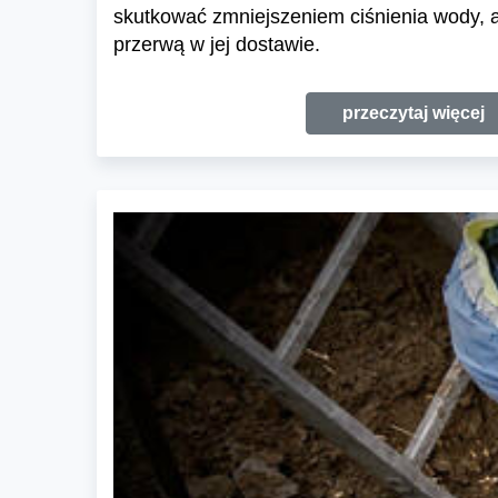
skutkować zmniejszeniem ciśnienia wody, a
przerwą w jej dostawie.
przeczytaj więcej