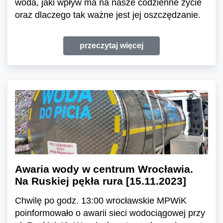
woda, jaki wpływ ma na nasze codzienne życie
oraz dlaczego tak ważne jest jej oszczędzanie.
przeczytaj więcej
Awaria wody w centrum Wrocławia.
Na Ruskiej pękła rura [15.11.2023]
Chwilę po godz. 13:00 wrocławskie MPWiK
poinformowało o awarii sieci wodociągowej przy