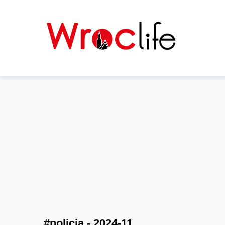
#policja - 2024-11