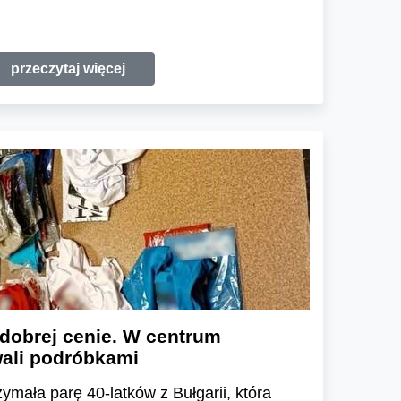
przeczytaj więcej
dobrej cenie. W centrum
ali podróbkami
ymała parę 40-latków z Bułgarii, która