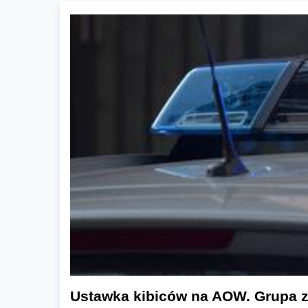
Ustawka kibiców na AOW. Grupa 