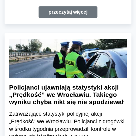
przeczytaj więcej
Policjanci ujawniają statystyki akcji
„Prędkość” we Wrocławiu. Takiego
wyniku chyba nikt się nie spodziewał
Zatrważające statystyki policyjnej akcji
„Prędkość” we Wrocławiu. Policjanci z drogówki
w środku tygodnia przeprowadzili kontrole w