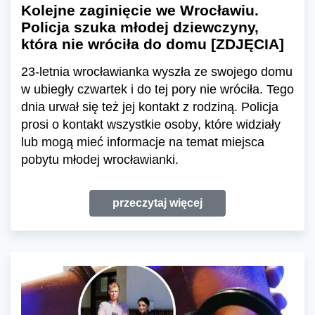
Kolejne zaginięcie we Wrocławiu.
Policja szuka młodej dziewczyny,
która nie wróciła do domu [ZDJĘCIA]
23-letnia wrocławianka wyszła ze swojego domu
w ubiegły czwartek i do tej pory nie wróciła. Tego
dnia urwał się też jej kontakt z rodziną. Policja
prosi o kontakt wszystkie osoby, które widziały
lub mogą mieć informacje na temat miejsca
pobytu młodej wrocławianki.
przeczytaj więcej