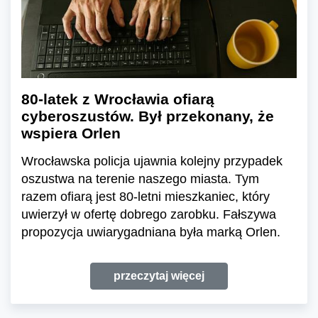
80-latek z Wrocławia ofiarą
cyberoszustów. Był przekonany, że
wspiera Orlen
Wrocławska policja ujawnia kolejny przypadek
oszustwa na terenie naszego miasta. Tym
razem ofiarą jest 80-letni mieszkaniec, który
uwierzył w ofertę dobrego zarobku. Fałszywa
propozycja uwiarygadniana była marką Orlen.
przeczytaj więcej