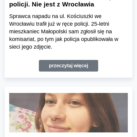
policji. Nie jest z Wrocławia
Sprawca napadu na ul. Kościuszki we
Wrocławiu trafił już w ręce policji. 25-letni
mieszkaniec Małopolski sam zgłosił się na
komisariat, po tym jak policja opublikowała w
sieci jego zdjęcie.
przeczytaj więcej