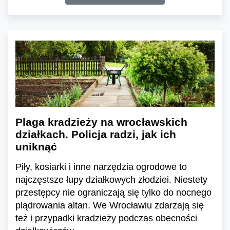
Plaga kradzieży na wrocławskich
działkach. Policja radzi, jak ich
uniknąć
Piły, kosiarki i inne narzędzia ogrodowe to
najczęstsze łupy działkowych złodziei. Niestety
przestępcy nie ograniczają się tylko do nocnego
plądrowania altan. We Wrocławiu zdarzają się
też i przypadki kradzieży podczas obecności