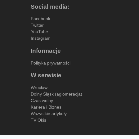
Social media:
Facebook
Twitter
YouTube
Instagram
Informacje
Polityka prywatności
W serwisie
Wrocław
Dolny Śląsk (aglomeracja)
Czas wolny
Kariera i Biznes
Wszystkie artykuły
TV Okis