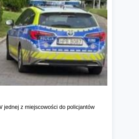
 jednej z miejscowości do policjantów