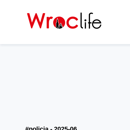
#policja - 2025-06