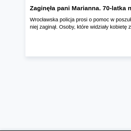
Zaginęła pani Marianna. 70-latka 
Wrocławska policja prosi o pomoc w poszuk
niej zaginął. Osoby, które widziały kobietę 