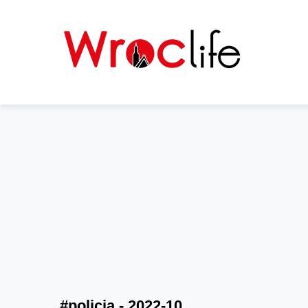
#policja - 2022-10