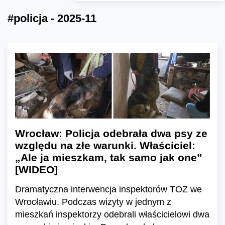
#policja - 2025-11
Wrocław: Policja odebrała dwa psy ze
względu na złe warunki. Właściciel:
„Ale ja mieszkam, tak samo jak one”
[WIDEO]
Dramatyczna interwencja inspektorów TOZ we
Wrocławiu. Podczas wizyty w jednym z
mieszkań inspektorzy odebrali właścicielowi dwa