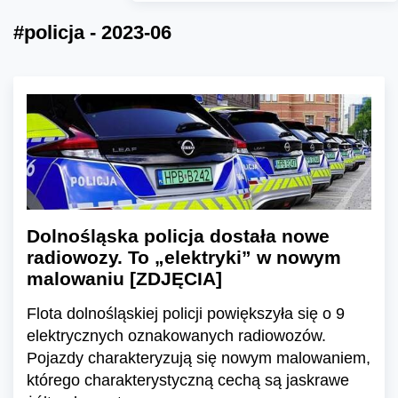
#policja - 2023-06
Dolnośląska policja dostała nowe
radiowozy. To „elektryki” w nowym
malowaniu [ZDJĘCIA]
Flota dolnośląskiej policji powiększyła się o 9
elektrycznych oznakowanych radiowozów.
Pojazdy charakteryzują się nowym malowaniem,
którego charakterystyczną cechą są jaskrawe