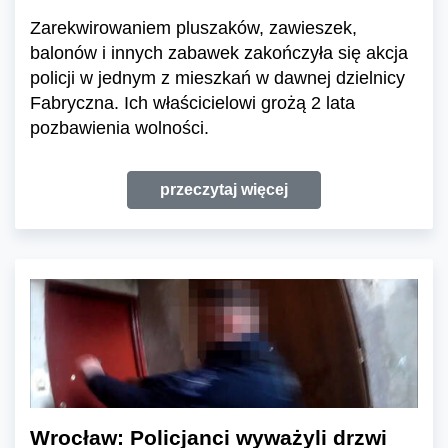
Zarekwirowaniem pluszaków, zawieszek,
balonów i innych zabawek zakończyła się akcja
policji w jednym z mieszkań w dawnej dzielnicy
Fabryczna. Ich właścicielowi grożą 2 lata
pozbawienia wolności.
przeczytaj więcej
Wrocław: Policjanci wyważyli drzwi