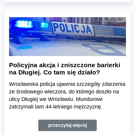
Policyjna akcja i zniszczone barierki
na Długiej. Co tam się działo?
Wrocławska policja ujawnia szczegóły zdarzenia
ze środowego wieczora, do którego doszło na
ulicy Długiej we Wrocławiu. Mundurowi
zatrzymali tam 44-letniego mężczyznę.
przeczytaj więcej