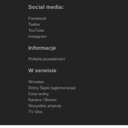
Social media:
Facebook
Twitter
YouTube
Instagram
Informacje
Polityka prywatności
W serwisie
Wrocław
Dolny Śląsk (aglomeracja)
Czas wolny
Kariera i Biznes
Wszystkie artykuły
TV Okis