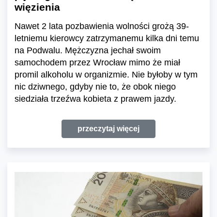
więzienia
Nawet 2 lata pozbawienia wolności grożą 39-
letniemu kierowcy zatrzymanemu kilka dni temu
na Podwalu. Mężczyzna jechał swoim
samochodem przez Wrocław mimo że miał
promil alkoholu w organizmie. Nie byłoby w tym
nic dziwnego, gdyby nie to, że obok niego
siedziała trzeźwa kobieta z prawem jazdy.
przeczytaj więcej