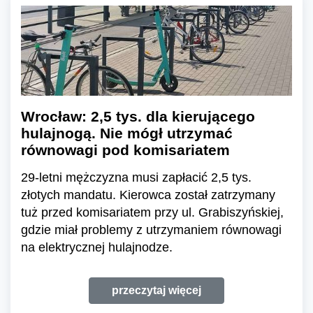
Wrocław: 2,5 tys. dla kierującego
hulajnogą. Nie mógł utrzymać
równowagi pod komisariatem
29-letni mężczyzna musi zapłacić 2,5 tys.
złotych mandatu. Kierowca został zatrzymany
tuż przed komisariatem przy ul. Grabiszyńskiej,
gdzie miał problemy z utrzymaniem równowagi
na elektrycznej hulajnodze.
przeczytaj więcej