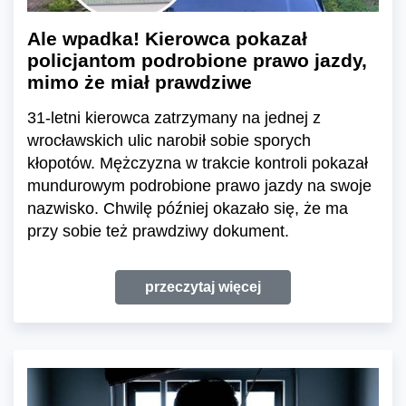
Ale wpadka! Kierowca pokazał
policjantom podrobione prawo jazdy,
mimo że miał prawdziwe
31-letni kierowca zatrzymany na jednej z
wrocławskich ulic narobił sobie sporych
kłopotów. Mężczyzna w trakcie kontroli pokazał
mundurowym podrobione prawo jazdy na swoje
nazwisko. Chwilę później okazało się, że ma
przy sobie też prawdziwy dokument.
przeczytaj więcej