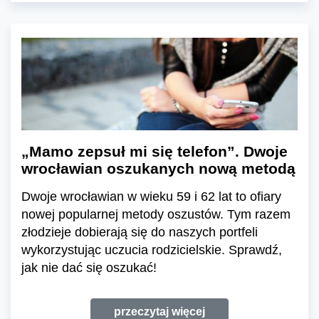
„Mamo zepsuł mi się telefon”. Dwoje
wrocławian oszukanych nową metodą
Dwoje wrocławian w wieku 59 i 62 lat to ofiary
nowej popularnej metody oszustów. Tym razem
złodzieje dobierają się do naszych portfeli
wykorzystując uczucia rodzicielskie. Sprawdź,
jak nie dać się oszukać!
przeczytaj więcej