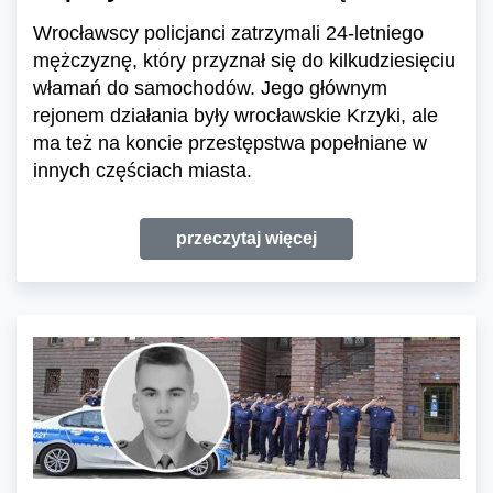
Wrocławscy policjanci zatrzymali 24-letniego
mężczyznę, który przyznał się do kilkudziesięciu
włamań do samochodów. Jego głównym
rejonem działania były wrocławskie Krzyki, ale
ma też na koncie przestępstwa popełniane w
innych częściach miasta.
przeczytaj więcej