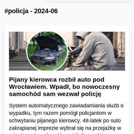
#policja - 2024-06
Pijany kierowca rozbił auto pod
Wrocławiem. Wpadł, bo nowoczesny
samochód sam wezwał policję
System automatycznego zawiadamiania służb o
wypadku, tym razem pomógł policjantom w
schwytaniu pijanego kierowcy. 48-latek po suto
zakrapianej imprezie wybrał się na przejażkę w