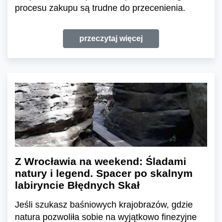
procesu zakupu są trudne do przecenienia.
przeczytaj więcej
Z Wrocławia na weekend: Śladami
natury i legend. Spacer po skalnym
labiryncie Błędnych Skał
Jeśli szukasz baśniowych krajobrazów, gdzie
natura pozwoliła sobie na wyjątkowo finezyjne