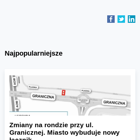
Najpopularniejsze
Zmiany na rondzie przy ul.
Granicznej. Miasto wybuduje nowy
łącznik