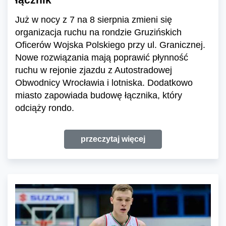
Już w nocy z 7 na 8 sierpnia zmieni się
organizacja ruchu na rondzie Gruzińskich
Oficerów Wojska Polskiego przy ul. Granicznej.
Nowe rozwiązania mają poprawić płynność
ruchu w rejonie zjazdu z Autostradowej
Obwodnicy Wrocławia i lotniska. Dodatkowo
miasto zapowiada budowę łącznika, który
odciąży rondo.
przeczytaj więcej