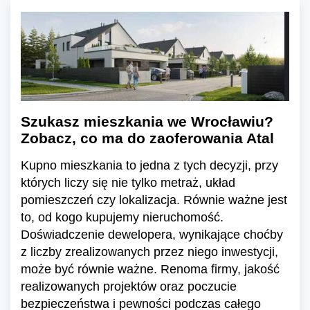
Szukasz mieszkania we Wrocławiu?
Zobacz, co ma do zaoferowania Atal
Kupno mieszkania to jedna z tych decyzji, przy
których liczy się nie tylko metraż, układ
pomieszczeń czy lokalizacja. Równie ważne jest
to, od kogo kupujemy nieruchomość.
Doświadczenie dewelopera, wynikające choćby
z liczby zrealizowanych przez niego inwestycji,
może być równie ważne. Renoma firmy, jakość
realizowanych projektów oraz poczucie
bezpieczeństwa i pewności podczas całego