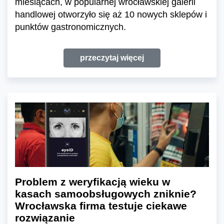
miesiącach, w popularnej wrocławskiej galerii
handlowej otworzyło się aż 10 nowych sklepów i
punktów gastronomicznych.
przeczytaj więcej
Problem z weryfikacją wieku w
kasach samoobsługowych zniknie?
Wrocławska firma testuje ciekawe
rozwiązanie