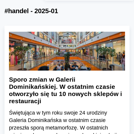
#handel - 2025-01
Sporo zmian w Galerii
Dominikańskiej. W ostatnim czasie
otworzyło się tu 10 nowych sklepów i
restauracji
Świętująca w tym roku swoje 24 urodziny
Galeria Dominikańska w ostatnim czasie
przeszła sporą metamorfozę. W ostatnich