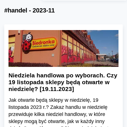
#handel - 2023-11
Niedziela handlowa po wyborach. Czy
19 listopada sklepy będą otwarte w
niedzielę? [19.11.2023]
Jak otwarte będą sklepy w niedzielę, 19
listopada 2023 r.? Zakaz handlu w niedzielę
przewiduje kilka niedziel handlowy, w które
sklepy mogą być otwarte, jak w każdy inny