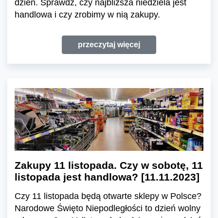
dzień. Sprawdź, czy najbliższa niedziela jest
handlowa i czy zrobimy w nią zakupy.
przeczytaj więcej
Zakupy 11 listopada. Czy w sobotę, 11
listopada jest handlowa? [11.11.2023]
Czy 11 listopada będą otwarte sklepy w Polsce?
Narodowe Święto Niepodległości to dzień wolny