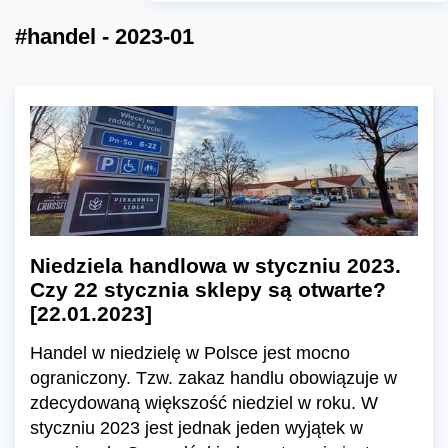
#handel - 2023-01
Niedziela handlowa w styczniu 2023.
Czy 22 stycznia sklepy są otwarte?
[22.01.2023]
Handel w niedzielę w Polsce jest mocno
ograniczony. Tzw. zakaz handlu obowiązuje w
zdecydowaną większość niedziel w roku. W
styczniu 2023 jest jednak jeden wyjątek w