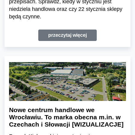
przepisach. Sprawdź, kiedy w styczniu jest
niedziela handlowa oraz czy 22 stycznia sklepy
będą czynne.
przeczytaj więcej
Nowe centrum handlowe we
Wrocławiu. To marka obecna m.in. w
Czechach i Słowacji [WIZUALIZACJE]