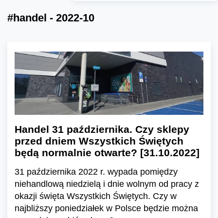
#handel - 2022-10
Handel 31 października. Czy sklepy
przed dniem Wszystkich Świętych
będą normalnie otwarte? [31.10.2022]
31 października 2022 r. wypada pomiędzy
niehandlową niedzielą i dnie wolnym od pracy z
okazji święta Wszystkich Świętych. Czy w
najbliższy poniedziałek w Polsce będzie można