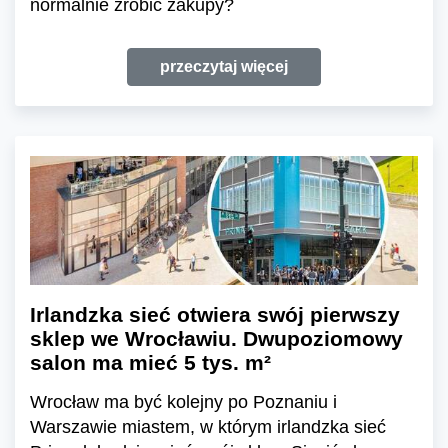
normalnie zrobić zakupy?
przeczytaj więcej
Irlandzka sieć otwiera swój pierwszy
sklep we Wrocławiu. Dwupoziomowy
salon ma mieć 5 tys. m²
Wrocław ma być kolejny po Poznaniu i
Warszawie miastem, w którym irlandzka sieć