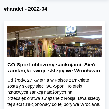
#handel - 2022-04
GO-Sport obłożony sankcjami. Sieć
zamknęła swoje sklepy we Wrocławiu
Od środy, 27 kwietnia w Polsce zamknięte
zostały sklepy sieci GO-Sport. To efekt
rządowych sankcji nałożonych na
przedsiębiorstwa związane z Rosją. Dwa sklepy
tej sieci funkcjonowały do tej pory we Wrocławiu.