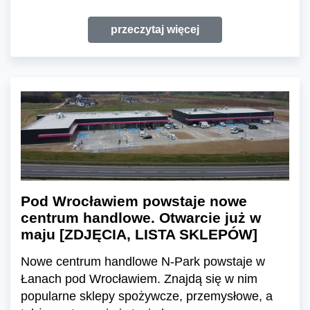
przeczytaj więcej
Pod Wrocławiem powstaje nowe
centrum handlowe. Otwarcie już w
maju [ZDJĘCIA, LISTA SKLEPÓW]
Nowe centrum handlowe N-Park powstaje w
Łanach pod Wrocławiem. Znajdą się w nim
popularne sklepy spożywcze, przemysłowe, a