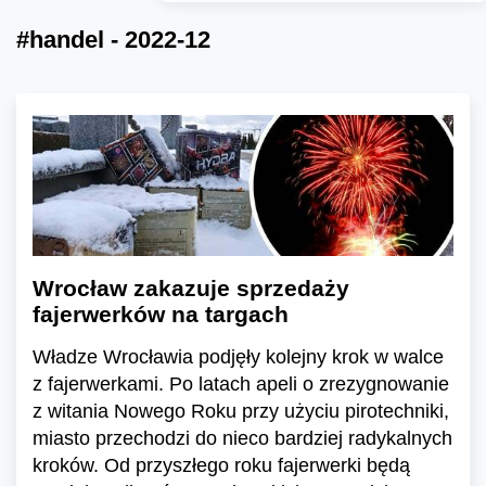
#handel - 2022-12
Wrocław zakazuje sprzedaży
fajerwerków na targach
Władze Wrocławia podjęły kolejny krok w walce
z fajerwerkami. Po latach apeli o zrezygnowanie
z witania Nowego Roku przy użyciu pirotechniki,
miasto przechodzi do nieco bardziej radykalnych
kroków. Od przyszłego roku fajerwerki będą