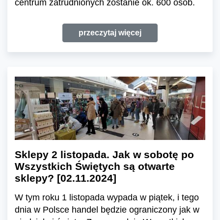
centrum zatrudnionych zostanie ok. 600 osób.
przeczytaj więcej
Sklepy 2 listopada. Jak w sobotę po
Wszystkich Świętych są otwarte
sklepy? [02.11.2024]
W tym roku 1 listopada wypada w piątek, i tego
dnia w Polsce handel będzie ograniczony jak w