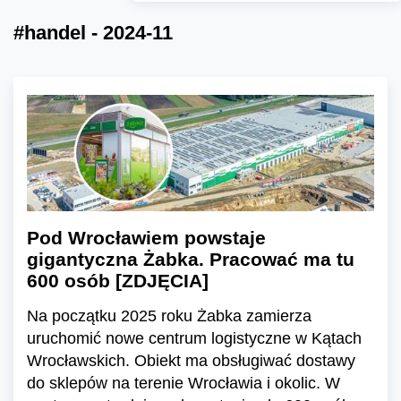
#handel - 2024-11
Pod Wrocławiem powstaje
gigantyczna Żabka. Pracować ma tu
600 osób [ZDJĘCIA]
Na początku 2025 roku Żabka zamierza
uruchomić nowe centrum logistyczne w Kątach
Wrocławskich. Obiekt ma obsługiwać dostawy
do sklepów na terenie Wrocławia i okolic. W